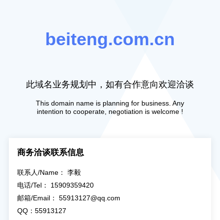
beiteng.com.cn
此域名业务规划中，如有合作意向欢迎洽谈
This domain name is planning for business. Any
intention to cooperate, negotiation is welcome !
商务洽谈联系信息
联系人/Name： 李毅
电话/Tel： 15909359420
邮箱/Email： 55913127@qq.com
QQ：55913127