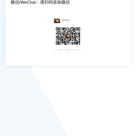
微信/WeChat：请扫码添加微信